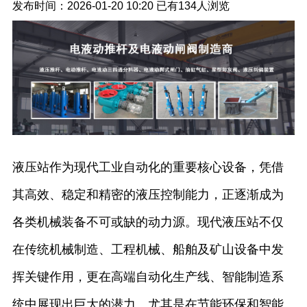
发布时间：2026-01-20 10:20
已有
134人浏览
液压站作为现代工业自动化的重要核心设备，凭借
其高效、稳定和精密的液压控制能力，正逐渐成为
各类机械装备不可或缺的动力源。现代液压站不仅
在传统机械制造、工程机械、船舶及矿山设备中发
挥关键作用，更在高端自动化生产线、智能制造系
统中展现出巨大的潜力。尤其是在节能环保和智能