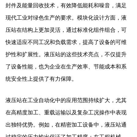
封件及能量回收技术，有效降低能耗和噪音，满足
现代工业对绿色生产的要求。模块化设计方面，液
压站在结构上更加灵活，通过标准化组件组合，可
快速适应不同工况和负载需求，提高了设备的可维
护性和扩展性。液压站的这些技术亮点，不仅提升
了设备性能，也为企业在生产效率、节能成本和系
统安全性上提供了有力保障。
液压站在工业自动化中的应用范围持续扩大，尤其
在高精度加工、重载运输以及复杂工况操作中表现
出独特优势。例如，在精密加工设备中，液压站通