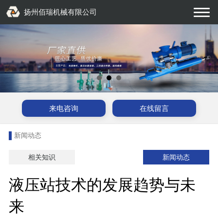
扬州佰瑞机械有限公司
来电咨询
在线留言
新闻动态
相关知识
新闻动态
液压站技术的发展趋势与未
来