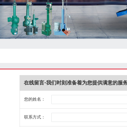
在线留言-我们时刻准备着为您提供满意的服
您的姓名：
联系方式：