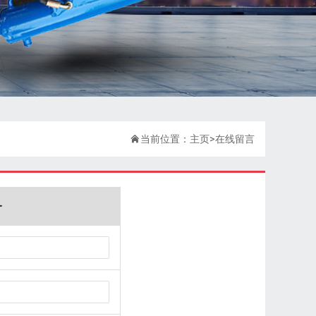

当前位置：
主页
>
在线留言
务