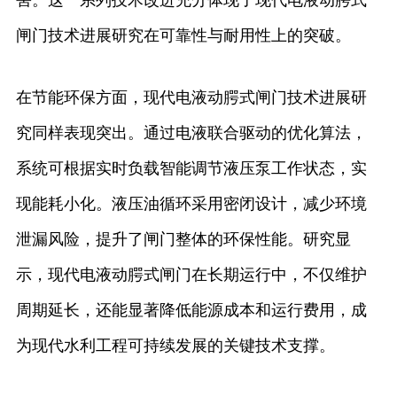
害。这一系列技术改进充分体现了现代电液动腭式
闸门技术进展研究在可靠性与耐用性上的突破。
在节能环保方面，现代电液动腭式闸门技术进展研
究同样表现突出。通过电液联合驱动的优化算法，
系统可根据实时负载智能调节液压泵工作状态，实
现能耗小化。液压油循环采用密闭设计，减少环境
泄漏风险，提升了闸门整体的环保性能。研究显
示，现代电液动腭式闸门在长期运行中，不仅维护
周期延长，还能显著降低能源成本和运行费用，成
为现代水利工程可持续发展的关键技术支撑。