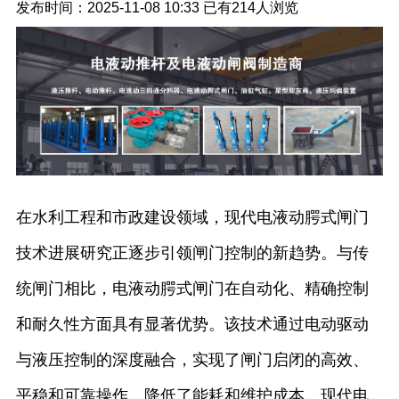
发布时间：2025-11-08 10:33
已有
214人浏览
在水利工程和市政建设领域，现代电液动腭式闸门
技术进展研究正逐步引领闸门控制的新趋势。与传
统闸门相比，电液动腭式闸门在自动化、精确控制
和耐久性方面具有显著优势。该技术通过电动驱动
与液压控制的深度融合，实现了闸门启闭的高效、
平稳和可靠操作，降低了能耗和维护成本。现代电