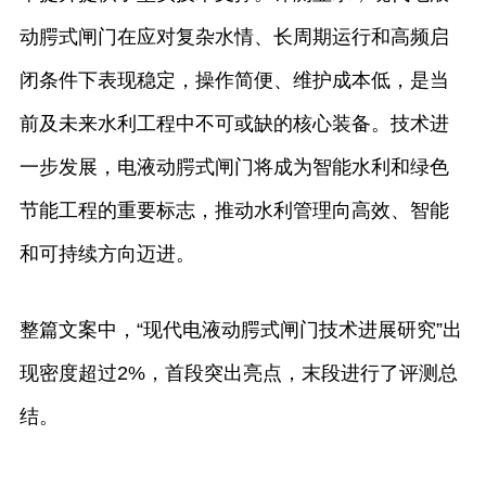
动腭式闸门在应对复杂水情、长周期运行和高频启
闭条件下表现稳定，操作简便、维护成本低，是当
前及未来水利工程中不可或缺的核心装备。技术进
一步发展，电液动腭式闸门将成为智能水利和绿色
节能工程的重要标志，推动水利管理向高效、智能
和可持续方向迈进。
整篇文案中，“现代电液动腭式闸门技术进展研究”出
现密度超过2%，首段突出亮点，末段进行了评测总
结。