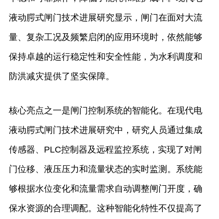
液动腭式闸门技术进展研究显示，闸门在面对大流
量、复杂工况及频繁启闭的应用环境时，依然能够
保持卓越的运行稳定性和安全性能，为水利调度和
防洪减灾提供了坚实保障。
核心亮点之一是闸门控制系统的智能化。在现代电
液动腭式闸门技术进展研究中，研究人员通过集成
传感器、PLC控制器及远程监控系统，实现了对闸
门位移、液压压力和流量状态的实时监测。系统能
够根据水位变化和流量需求自动调整闸门开度，确
保水资源的合理调配。这种智能化特性不仅提高了