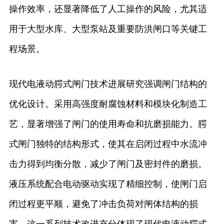
操作效率，还显著降低了人工操作的风险，尤其适
用于大型水库、大型泵站及重要防洪闸口等关键工
程场景。
现代电液动腭式闸门技术进展研究强调闸门结构的
优化设计。采用高强度耐腐蚀材料和模块化制造工
艺，显著增强了闸门的使用寿命和抗磨损能力。腭
式闸门独特的结构形式，使其在启闭过程中水流冲
击力得到均衡分散，减少了闸门及密封件的磨损。
液压系统配合电动驱动实现了精细控制，使闸门启
闭过程更平顺，避免了冲击负荷对闸体结构的损