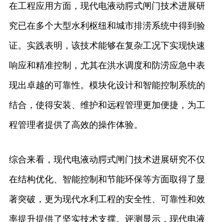
在工程应用方面，现代电液动腭式闸门技术进展研
究已在多个大型水利枢纽和城市排涝系统中得到验
证。实践表明，该技术能够在复杂工况下实现快速
响应和精准控制，尤其在洪水调度和防涝应急中表
现出卓越的可靠性。模块化设计和智能控制系统的
结合，使得安装、维护和远程管理更加便捷，为工
程管理者提供了高效的操作体验。
综合来看，现代电液动腭式闸门技术进展研究不仅
在结构优化、智能控制和节能环保等方面取得了显
著突破，更为现代水利工程的安全性、可靠性和效
率提升提供了坚实技术支撑。评测显示，现代电液