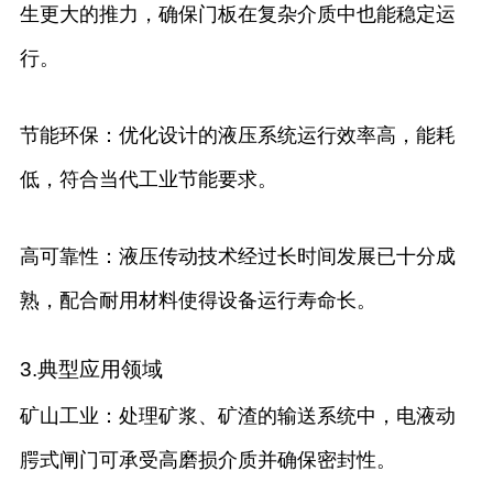
生更大的推力，确保门板在复杂介质中也能稳定运
行。
节能环保：优化设计的液压系统运行效率高，能耗
低，符合当代工业节能要求。
高可靠性：液压传动技术经过长时间发展已十分成
熟，配合耐用材料使得设备运行寿命长。
3.典型应用领域
矿山工业：处理矿浆、矿渣的输送系统中，电液动
腭式闸门可承受高磨损介质并确保密封性。