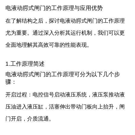
电液动腭式闸门的工作原理与应用优势
在了解结构之后，探讨电液动腭式闸门的工作原理
尤为重要。通过深入分析其运行机制，我们可以更
全面地理解其高效可靠的性能表现。
1.工作原理简述
电液动腭式闸门的工作原理可分为以下几个步
骤：
开启过程：电控信号启动液压系统，液压泵推动液
压油进入液压缸，活塞伸出带动门板向上抬升，闸
门开启，介质流通。