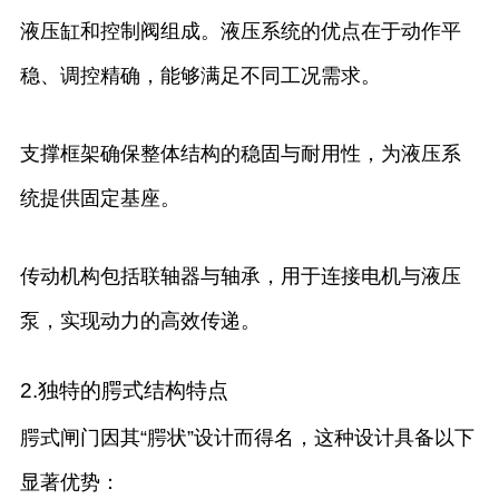
液压缸和控制阀组成。液压系统的优点在于动作平
稳、调控精确，能够满足不同工况需求。
支撑框架确保整体结构的稳固与耐用性，为液压系
统提供固定基座。
传动机构包括联轴器与轴承，用于连接电机与液压
泵，实现动力的高效传递。
2.独特的腭式结构特点
腭式闸门因其“腭状”设计而得名，这种设计具备以下
显著优势：