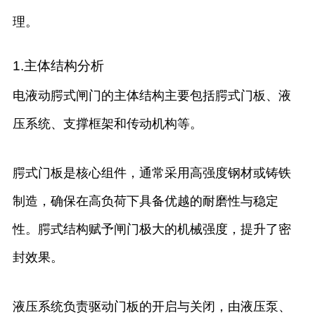
理。
1.主体结构分析
电液动腭式闸门的主体结构主要包括腭式门板、液
压系统、支撑框架和传动机构等。
腭式门板是核心组件，通常采用高强度钢材或铸铁
制造，确保在高负荷下具备优越的耐磨性与稳定
性。腭式结构赋予闸门极大的机械强度，提升了密
封效果。
液压系统负责驱动门板的开启与关闭，由液压泵、