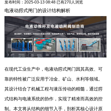
发布时间：2025-03-13 08:48
已有
270人浏览
电液动腭式闸门的设计结构解析
在现代工业生产中，电液动腭式闸门因其高效、可
靠的特性被广泛应用于冶金、矿山、水利等领域。
其设计结合了机械工程与液压传动的精髓，通过腭
式结构与电液系统的协作，实现了精准而高效的控
制。本文将从结构的细节入手，剖析其核心设计原