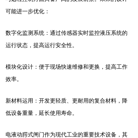
可能进一步优化：
数字化监测系统：通过传感器实时监控液压系统的
运行状态，提高运行安全性。
模块化设计：便于现场快速维修和更换，提高工作
效率。
新材料运用：开发更轻质、更耐用的复合材料，降
低设备重量，延长使用寿命。
电液动腭式闸门作为现代工业的重要技术设备，其