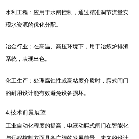
水利工程：应用于水闸控制，通过精准调节流量实
现水资源的优化分配。
冶金行业：在高温、高压环境下，用于冶炼炉排渣
系统，表现出色。
化工生产：处理腐蚀性或高粘度介质时，腭式闸门
的耐用设计能有效避免设备损坏。
4.技术前景展望
工业自动化程度的提高，电液动腭式闸门在智能化
与远程控制方面具备广阔的发展前景。未来的设计