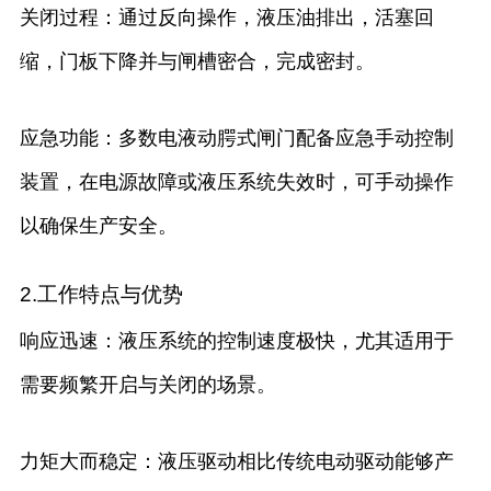
关闭过程：通过反向操作，液压油排出，活塞回
缩，门板下降并与闸槽密合，完成密封。
应急功能：多数电液动腭式闸门配备应急手动控制
装置，在电源故障或液压系统失效时，可手动操作
以确保生产安全。
2.工作特点与优势
响应迅速：液压系统的控制速度极快，尤其适用于
需要频繁开启与关闭的场景。
力矩大而稳定：液压驱动相比传统电动驱动能够产