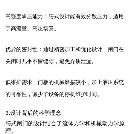
高强度承压能力：腭式设计能有效分散压力，适用
于高流量、高压场景。
优异的密封性：通过精密加工和优化设计，闸门在
关闭时几乎不留缝隙，避免介质泄漏。
低维护需求：门板的机械磨损较小，加上液压系统
的可靠性，减少了设备的停机维护时间。
3.设计背后的科学理念
腭式闸门的设计结合了流体力学和机械动力学原
理。