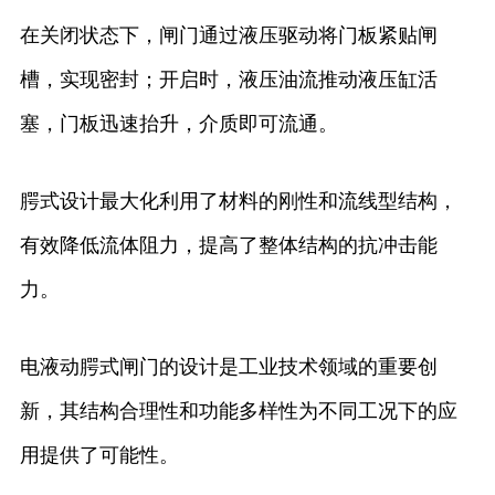
在关闭状态下，闸门通过液压驱动将门板紧贴闸
槽，实现密封；开启时，液压油流推动液压缸活
塞，门板迅速抬升，介质即可流通。
腭式设计最大化利用了材料的刚性和流线型结构，
有效降低流体阻力，提高了整体结构的抗冲击能
力。
电液动腭式闸门的设计是工业技术领域的重要创
新，其结构合理性和功能多样性为不同工况下的应
用提供了可能性。