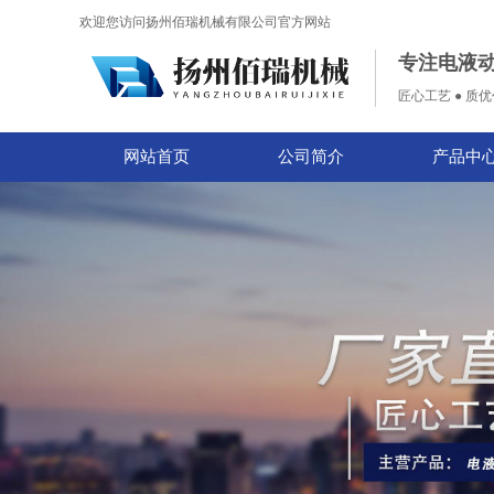
欢迎您访问扬州佰瑞机械有限公司官方网站
专注电液
匠心工艺 ● 质优
网站首页
公司简介
产品中