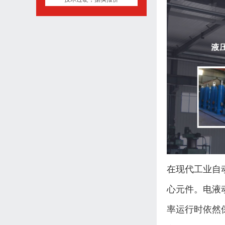
在现代工业自
心元件。电液
率运行时依然