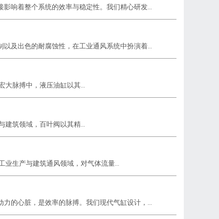
影响着整个系统的效率与稳定性。我们精心研发...
以及出色的耐腐蚀性，在工业通风系统中扮演着...
大脉搏中，液压油缸以其...
建筑领域，百叶阀以其精...
业生产与建筑通风领域，对气体流量...
力的心脏，是效率的脉搏。我们现代气缸设计，...