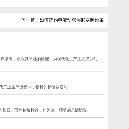
下一篇：如何选购电液动双层卸灰阀设备
—棒条阀，正以其卓越的性能，为现代化生产注入澎湃动
工业生产流程中，物料的精确输送与...
基石。而叶轮给料器，作为这一环节的关键设备...