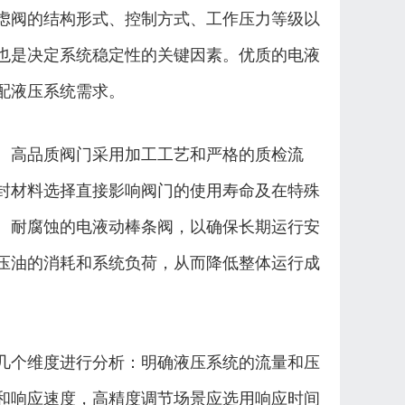
虑阀的结构形式、控制方式、工作压力等级以
也是决定系统稳定性的关键因素。优质的电液
配液压系统需求。
。高品质阀门采用加工工艺和严格的质检流
封材料选择直接影响阀门的使用寿命及在特殊
、耐腐蚀的电液动棒条阀，以确保长期运行安
压油的消耗和系统负荷，从而降低整体运行成
几个维度进行分析：明确液压系统的流量和压
和响应速度，高精度调节场景应选用响应时间