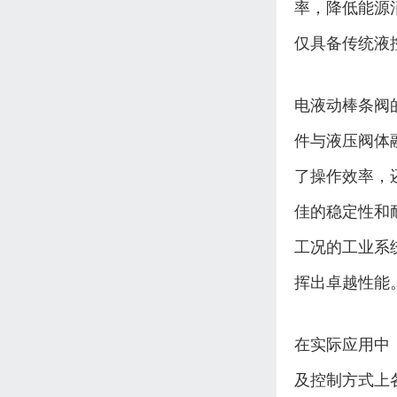
率，降低能源
仅具备传统液
电液动棒条阀
件与液压阀体
了操作效率，
佳的稳定性和
工况的工业系
挥出卓越性能
在实际应用中
及控制方式上