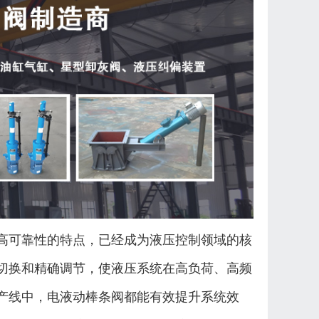
高可靠性的特点，已经成为液压控制领域的核
切换和精确调节，使液压系统在高负荷、高频
产线中，电液动棒条阀都能有效提升系统效