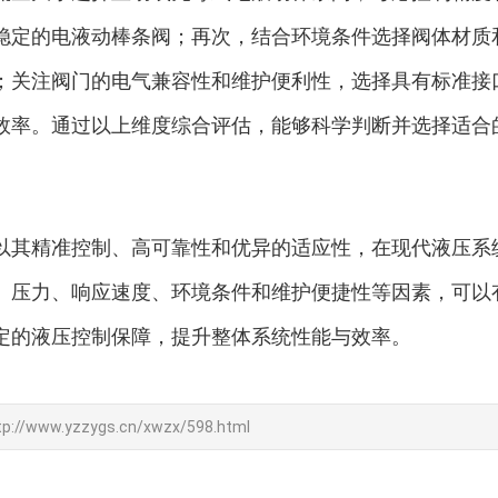
稳定的电液动棒条阀；再次，结合环境条件选择阀体材质
；关注阀门的电气兼容性和维护便利性，选择具有标准接
效率。通过以上维度综合评估，能够科学判断并选择适合
以其精准控制、高可靠性和优异的适应性，在现代液压系
、压力、响应速度、环境条件和维护便捷性等因素，可以
定的液压控制保障，提升整体系统性能与效率。
tp://www.yzzygs.cn/xwzx/598.html