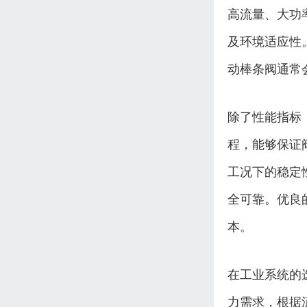
高流量、大功
及环境适应性
动棒条阀通常
除了性能指标
程，能够保证
工况下的稳定
全可靠。优良
本。
在工业系统的
力需求，根据