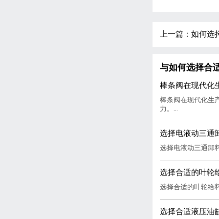
上一篇：如何选
与如何选择合
棒条阀在现代化
棒条阀在现代化生
力。...
选择电液动三通
选择电液动三通卸料
选择合适的叶轮
选择合适的叶轮给料
选择合适液压油