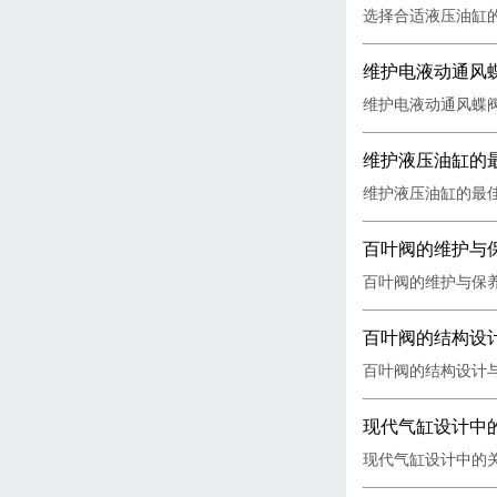
选择合适液压油缸的
维护电液动通风
维护电液动通风蝶阀
维护液压油缸的
维护液压油缸的最佳
百叶阀的维护与
百叶阀的维护与保养
百叶阀的结构设
百叶阀的结构设计与
现代气缸设计中
现代气缸设计中的关