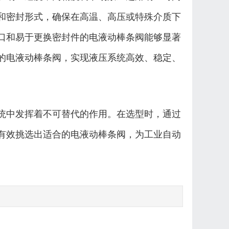
和密封形式，确保在高温、高压或特殊介质下
口和易于更换密封件的电液动棒条阀能够显著
的电液动棒条阀，实现液压系统高效、稳定、
统中发挥着不可替代的作用。在选型时，通过
有效挑选出适合的电液动棒条阀，为工业自动