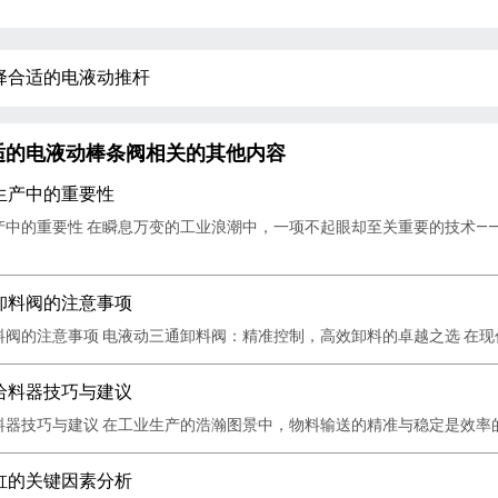
择合适的电液动推杆
适的电液动棒条阀相关的其他内容
生产中的重要性
产中的重要性 在瞬息万变的工业浪潮中，一项不起眼却至关重要的技术—
卸料阀的注意事项
阀的注意事项 电液动三通卸料阀：精准控制，高效卸料的卓越之选 在现代
给料器技巧与建议
器技巧与建议 在工业生产的浩瀚图景中，物料输送的精准与稳定是效率的
缸的关键因素分析