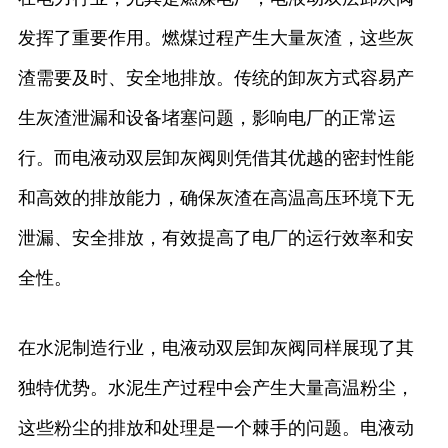
发挥了重要作用。燃煤过程产生大量灰渣，这些灰
渣需要及时、安全地排放。传统的卸灰方式容易产
生灰渣泄漏和设备堵塞问题，影响电厂的正常运
行。而电液动双层卸灰阀则凭借其优越的密封性能
和高效的排放能力，确保灰渣在高温高压环境下无
泄漏、安全排放，有效提高了电厂的运行效率和安
全性。
在水泥制造行业，电液动双层卸灰阀同样展现了其
独特优势。水泥生产过程中会产生大量高温粉尘，
这些粉尘的排放和处理是一个棘手的问题。电液动