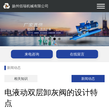
扬州佰瑞机械有限公司
来电咨询
在线留言
新闻动态
相关知识
新闻动态
电液动双层卸灰阀的设计特
点