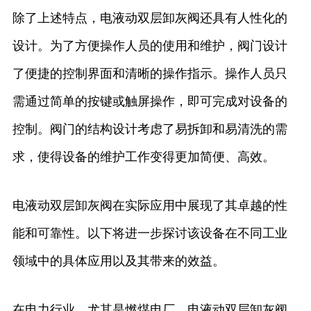
除了上述特点，电液动双层卸灰阀还具有人性化的
设计。为了方便操作人员的使用和维护，阀门设计
了便捷的控制界面和清晰的操作指示。操作人员只
需通过简单的按键或触屏操作，即可完成对设备的
控制。阀门的结构设计考虑了易拆卸和易清洗的需
求，使得设备的维护工作变得更加简便、高效。
电液动双层卸灰阀在实际应用中展现了其卓越的性
能和可靠性。以下将进一步探讨该设备在不同工业
领域中的具体应用以及其带来的效益。
在电力行业，尤其是燃煤电厂，电液动双层卸灰阀