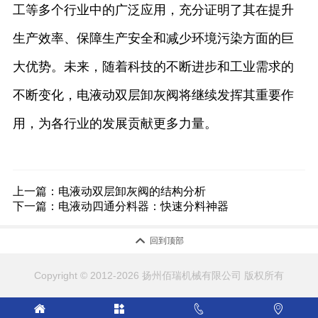
工等多个行业中的广泛应用，充分证明了其在提升
生产效率、保障生产安全和减少环境污染方面的巨
大优势。未来，随着科技的不断进步和工业需求的
不断变化，电液动双层卸灰阀将继续发挥其重要作
用，为各行业的发展贡献更多力量。
上一篇：
电液动双层卸灰阀的结构分析
下一篇：
电液动四通分料器：快速分料神器

回到顶部
Copyright © 2012-2026 扬州佰瑞机械有限公司 版权所有



