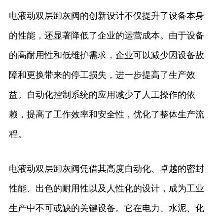
电液动双层卸灰阀的创新设计不仅提升了设备本身
的性能，还显著降低了企业的运营成本。由于设备
的高耐用性和低维护需求，企业可以减少因设备故
障和更换带来的停工损失，进一步提高了生产效
益。自动化控制系统的应用减少了人工操作的依
赖，提高了工作效率和安全性，优化了整体生产流
程。
电液动双层卸灰阀凭借其高度自动化、卓越的密封
性能、出色的耐用性以及人性化的设计，成为工业
生产中不可或缺的关键设备。它在电力、水泥、化