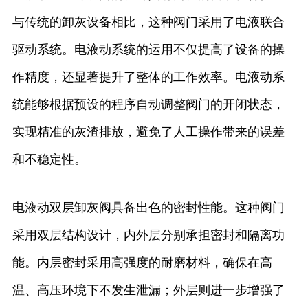
与传统的卸灰设备相比，这种阀门采用了电液联合
驱动系统。电液动系统的运用不仅提高了设备的操
作精度，还显著提升了整体的工作效率。电液动系
统能够根据预设的程序自动调整阀门的开闭状态，
实现精准的灰渣排放，避免了人工操作带来的误差
和不稳定性。
电液动双层卸灰阀具备出色的密封性能。这种阀门
采用双层结构设计，内外层分别承担密封和隔离功
能。内层密封采用高强度的耐磨材料，确保在高
温、高压环境下不发生泄漏；外层则进一步增强了