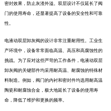
密封效果，防止灰渣外溢。双层设计不仅延长了阀
门的使用寿命，还显著提高了设备的安全性和可靠
性。
电液动双层卸灰阀的设计非常注重耐用性。工业生
产环境中，设备常常面临高温、高压和高腐蚀性的
挑战。为了应对这些严苛的工作条件，电液动双层
卸灰阀的关键部件均采用耐高温、耐腐蚀的特殊材
料制造。例如，阀门的内衬和密封件均选用耐高温
陶瓷和耐腐蚀合金，极大地延长了设备的使用寿
命，降低了维护和更换的频率。