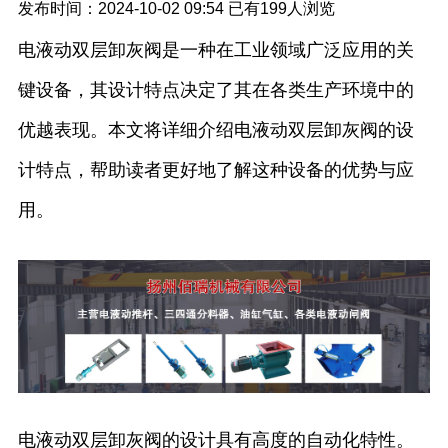
发布时间：2024-10-02 09:54
已有
199人浏览
电液动双层卸灰阀是一种在工业领域广泛应用的关
键设备，其设计特点决定了其在各类生产环境中的
优越表现。本文将详细介绍电液动双层卸灰阀的设
计特点，帮助读者更好地了解这种设备的优势与应
用。
电液动双层卸灰阀的设计具有高度的自动化特性。