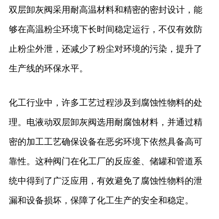
双层卸灰阀采用耐高温材料和精密的密封设计，能
够在高温粉尘环境下长时间稳定运行，不仅有效防
止粉尘外泄，还减少了粉尘对环境的污染，提升了
生产线的环保水平。
化工行业中，许多工艺过程涉及到腐蚀性物料的处
理。电液动双层卸灰阀选用耐腐蚀材料，并通过精
密的加工工艺确保设备在恶劣环境下依然具备高可
靠性。这种阀门在化工厂的反应釜、储罐和管道系
统中得到了广泛应用，有效避免了腐蚀性物料的泄
漏和设备损坏，保障了化工生产的安全和稳定。